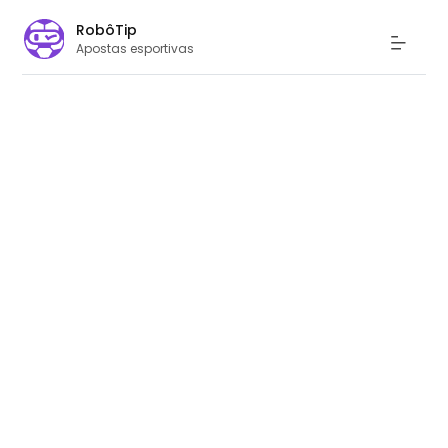
RobôTip
Apostas esportivas