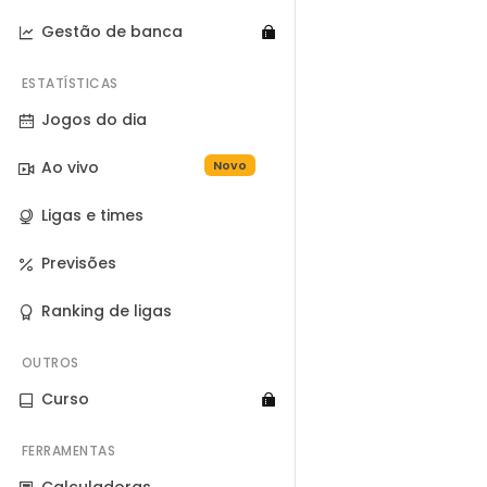
Gestão de banca
ESTATÍSTICAS
Jogos do dia
Ao vivo
Novo
Ligas e times
Previsões
Ranking de ligas
OUTROS
Curso
FERRAMENTAS