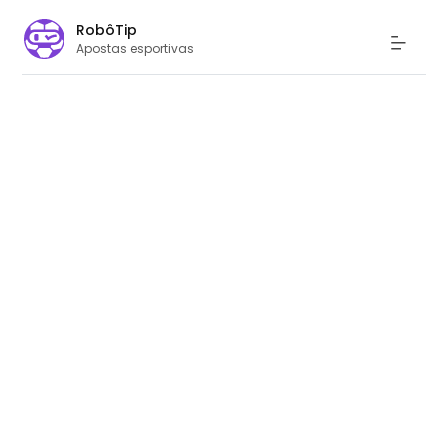
RobôTip
Apostas esportivas