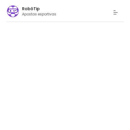
RobôTip
Apostas esportivas