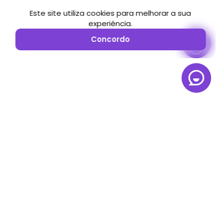
Este site utiliza cookies para melhorar a sua
experiência.
Concordo
Potencialize suas apostas esportivas com as
melhores estatísticas de futebol na RobôTip.
Dados atualizados para impulsionar sua
estratégia de apostas.
Sobre nós