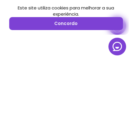
Este site utiliza cookies para melhorar a sua
experiência.
Concordo
Potencialize suas apostas esportivas com as
melhores estatísticas de futebol na RobôTip.
Dados atualizados para impulsionar sua
estratégia de apostas.
Sobre nós