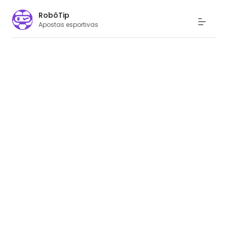
RobôTip
Apostas esportivas